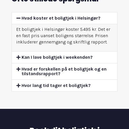
Hvad koster et boligtjek i Helsingør?
Et boligtjek i Helsingør koster 5.495 kr. Det er
en fast pris uanset boligens størrelse. Prisen
inkluderer gennemgang og skriftlig rapport.
Kan I lave boligtjek i weekenden?
Hvad er forskellen på et boligtjek og en
tilstandsrapport?
Hvor lang tid tager et boligtjek?