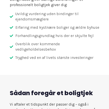
professionelt boligtjek giver dig:
Uvildig vurdering uden bindinger til
ejendomsmæglere
Erfaring med kystnære boliger og ældre byhuse
Forhandlingsgrundlag hvis der er skjulte fejl
Overblik over kommende
vedligeholdelsesbehov
Tryghed ved en af livets største investeringer
Sådan foregår et boligtjek
Vi aftaler et tidspunkt der passer dig – også i