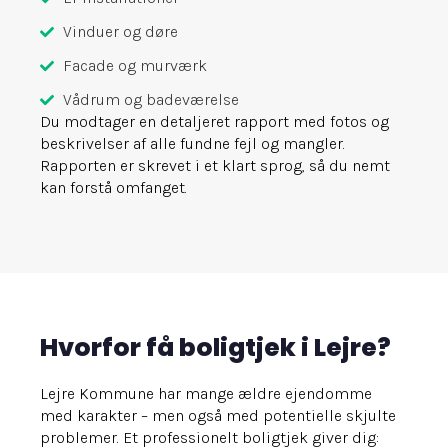
Vinduer og døre
Facade og murværk
Vådrum og badeværelse
Du modtager en detaljeret rapport med fotos og
beskrivelser af alle fundne fejl og mangler.
Rapporten er skrevet i et klart sprog, så du nemt
kan forstå omfanget.
Hvorfor få boligtjek i Lejre?
Lejre Kommune har mange ældre ejendomme
med karakter – men også med potentielle skjulte
problemer. Et professionelt boligtjek giver dig: