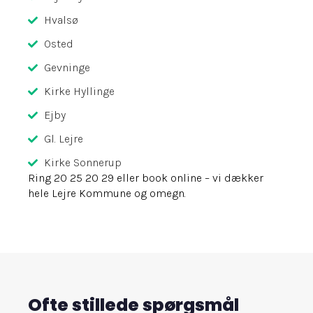
Hvalsø
Osted
Gevninge
Kirke Hyllinge
Ejby
Gl. Lejre
Kirke Sonnerup
Ring 20 25 20 29 eller book online – vi dækker
hele Lejre Kommune og omegn.
Ofte stillede spørgsmål