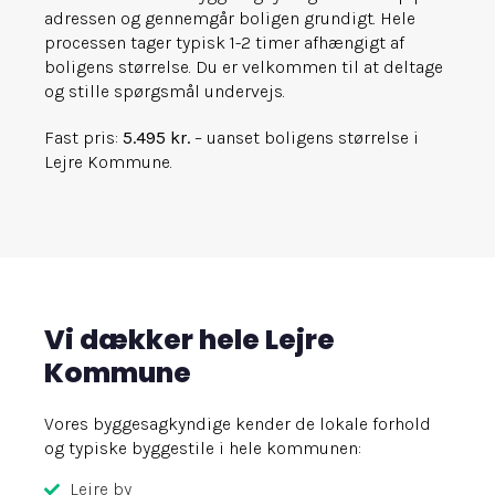
adressen og gennemgår boligen grundigt. Hele
processen tager typisk 1-2 timer afhængigt af
boligens størrelse. Du er velkommen til at deltage
og stille spørgsmål undervejs.
Fast pris:
5.495 kr.
– uanset boligens størrelse i
Lejre Kommune.
Vi dækker hele Lejre
Kommune
Vores byggesagkyndige kender de lokale forhold
og typiske byggestile i hele kommunen:
Lejre by