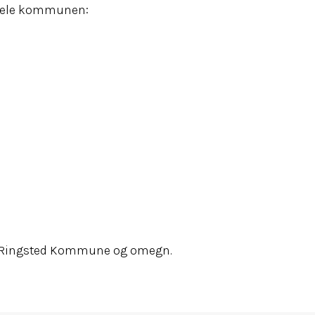
 hele kommunen:
ele Ringsted Kommune og omegn.