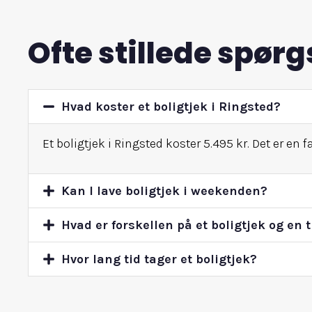
Ofte stillede spør
Hvad koster et boligtjek i Ringsted?
Et boligtjek i Ringsted koster 5.495 kr. Det er en
Kan I lave boligtjek i weekenden?
Hvad er forskellen på et boligtjek og en 
Hvor lang tid tager et boligtjek?