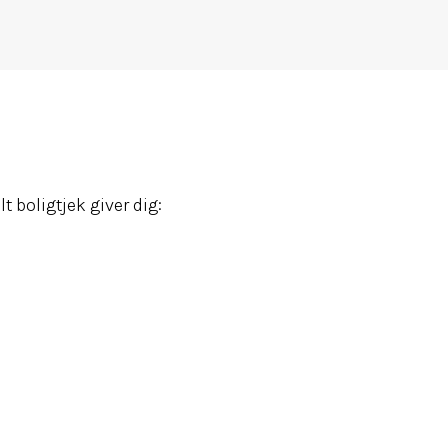
 boligtjek giver dig: