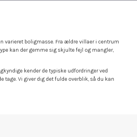
varieret boligmasse. Fra ældre villaer i centrum
ype kan der gemme sig skjulte fejl og mangler,
gkyndige kender de typiske udfordringer ved
 tage. Vi giver dig det fulde overblik, så du kan