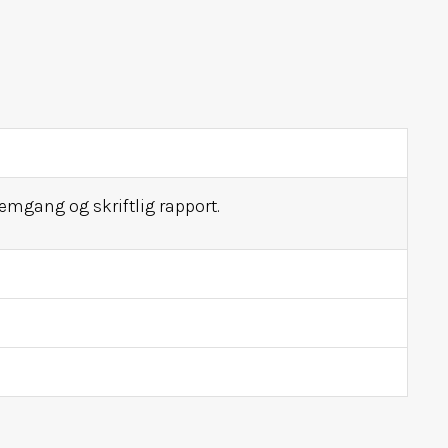
nemgang og skriftlig rapport.