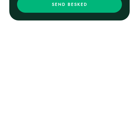
SEND BESKED