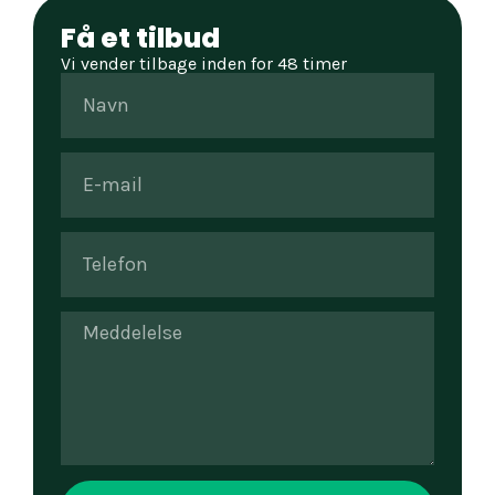
Få et tilbud
Vi vender tilbage inden for 48 timer