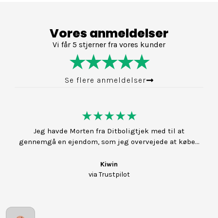
Vores anmeldelser
Vi får 5 stjerner fra vores kunder
★★★★★
Se flere anmeldelser
★★★★★
Jeg havde Morten fra Ditboligtjek med til at
gennemgå en ejendom, som jeg overvejede at købe...
Kiwin
via Trustpilot